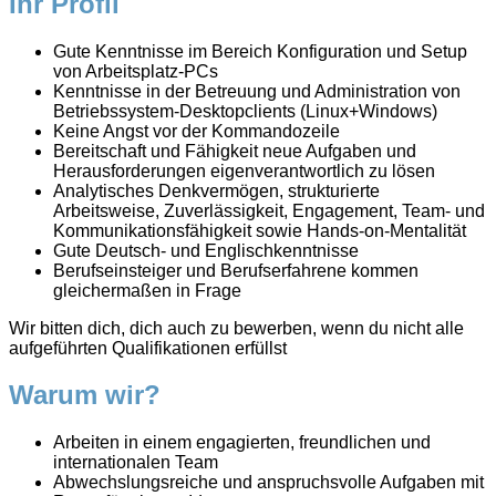
Ihr Profil
Gute Kenntnisse im Bereich Konfiguration und Setup
von Arbeitsplatz-PCs
Kenntnisse in der Betreuung und Administration von
Betriebssystem-Desktopclients (Linux+Windows)
Keine Angst vor der Kommandozeile
Bereitschaft und Fähigkeit neue Aufgaben und
Herausforderungen eigenverantwortlich zu lösen
Analytisches Denkvermögen, strukturierte
Arbeitsweise, Zuverlässigkeit, Engagement, Team- und
Kommunikationsfähigkeit sowie Hands-on-Mentalität
Gute Deutsch- und Englischkenntnisse
Berufseinsteiger und Berufserfahrene kommen
gleichermaßen in Frage
Wir bitten dich, dich auch zu bewerben, wenn du nicht alle
aufgeführten Qualifikationen erfüllst
Warum wir?
Arbeiten in einem engagierten, freundlichen und
internationalen Team
Abwechslungsreiche und anspruchsvolle Aufgaben mit