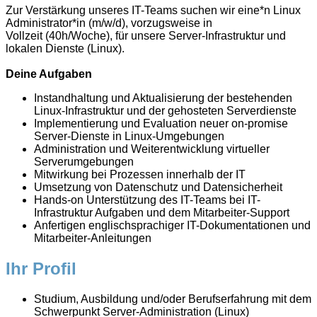
Zur Verstärkung unseres IT-Teams suchen wir eine*n Linux
Administrator*in (m/w/d), vorzugsweise in
Vollzeit (40h/Woche), für unsere Server-Infrastruktur und
lokalen Dienste (Linux).
Deine Aufgaben
Instandhaltung und Aktualisierung der bestehenden
Linux-Infrastruktur und der gehosteten Serverdienste
Implementierung und Evaluation neuer on-promise
Server-Dienste in Linux-Umgebungen
Administration und Weiterentwicklung virtueller
Serverumgebungen
Mitwirkung bei Prozessen innerhalb der IT
Umsetzung von Datenschutz und Datensicherheit
Hands-on Unterstützung des IT-Teams bei IT-
Infrastruktur Aufgaben und dem Mitarbeiter-Support
Anfertigen englischsprachiger IT-Dokumentationen und
Mitarbeiter-Anleitungen
Ihr Profil
Studium, Ausbildung und/oder Berufserfahrung mit dem
Schwerpunkt Server-Administration (Linux)