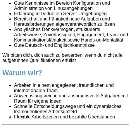
Gute Kenntnisse im Bereich Konfiguration und
Administration von Linuxumgebungen
Erfahrung mit virtuellen Server-Umgebungen
Bereitschaft und Fähigkeit neue Aufgaben und
Herausforderungen eigenverantwortlich zu lösen
Analytisches Denkvermögen, strukturierte
Arbeitsweise, Zuverlässigkeit, Engagement, Team- und
Kommunikationsfähigkeit sowie Hands-on-Mentalität
Gute Deutsch- und Englischkenntnisse
Wir bitten dich, dich auch zu bewerben, wenn du nicht alle
aufgeführten Qualifikationen erfüllst
Warum wir?
Arbeiten in einem engagierten, freundlichen und
internationalen Team
Abwechslungsreiche und anspruchsvolle Aufgaben mit
Raum für eigene Ideen
Schnelle Entscheidungswege und ein dynamisches,
teamorientiertes Arbeitsumfeld
Flexible Arbeitszeiten und bezahlte Überstunden